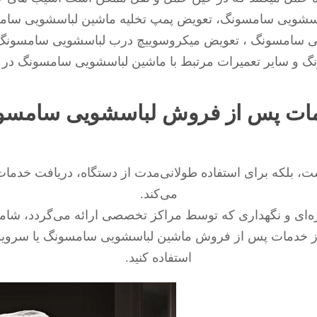
باسشویی سامسونگ، تعویض پمپ تخلیه ماشین لباسشویی سام
یی سامسونگ ، تعویض میکروسوییچ درب لباسشویی سامسونگ
 و سایر تعمیرات مرتبط با ماشین لباسشویی سامسونگ در م
ات پس از فروش لباسشویی سامسو
ست، بلکه برای استفاده طولانی‌مدت از دستگاه، دریافت خد
می‌کند.
ه‌ای و نگهداری که توسط مراکز تخصصی ارائه می‌گردد، شامل
ز خدمات پس از فروش ماشین لباسشویی سامسونگ یا سرویس‌
استفاده کنید.