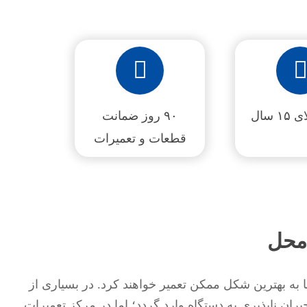
۱ سال
۹۰ روز ضمانت
قطعات و تعمیرات
محل
ه بهترین شکل ممکن تعمیر خواهند کرد. در بسیاری از
ن ناپذیری به دستگاه وارد گردد؛ اما در مرکز تعمیرات