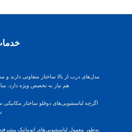
خدمات
مدل‌های درب از بالا ساختار متفاوتی دارند و
هم نیاز به تخصص ویژه دارد. س
اگرچه لباسشویی‌های دوقلو ساختار مکانیکی ساد
ش
به‌طور معمول لباسشویی‌های اتوماتیک پیشرفت