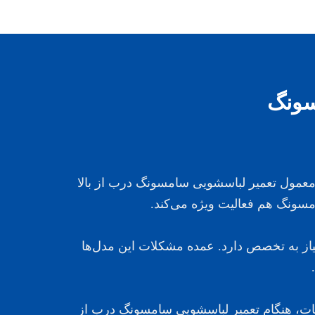
سونگ
 معمول تعمیر لباسشویی سامسونگ درب از بالا
سونگ هم فعالیت ویژه می‌کند.
 نیاز به تخصص دارد. عمده مشکلات این مدل‌ها
عات، هنگام تعمیر لباسشویی سامسونگ درب از