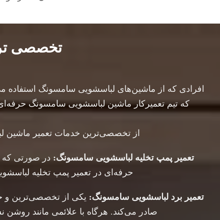
تخصصی تری
افرادی که از ماشین‌های لباسشویی سامسونگ استفاده می‌
که تیم تعمیرکار ماشین لباسشویی سامسونگ حرفه‌ای دا
از تخصصی‌ترین خدمات تعمیر ماشین لبا
تعمیر پمپ تخلیه لباسشویی سامسونگ:
در صورتی که ش
حرفه‌ای در تعمیر پمپ تخلیه لباسشو
تعمیر برد لباسشویی سامسونگ:
یکی از تخصصی‌ترین و حس
صادر می‌کند. هرگاه با علائمی مانند روشن