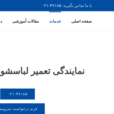
رش
با ما تماس بگیرید:
۳۷۱۸۵-۰۲۱
ه
حتوا
صفحه اصلی
خدمات
مقالات آموزشی
در
نمایندگی تعمیر لباسش
۰۲۱-۳۷۱۸۵
فرم درخواست سروی