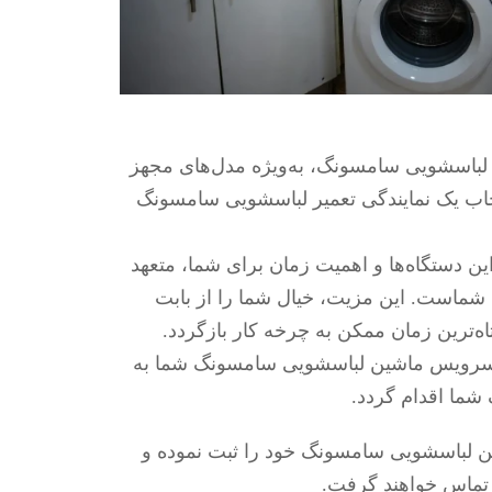
لباسشویی سامسونگ، به‌ویژه مدل‌های مجهز
نتخاب یک نمایندگی تعمیر لباسشویی سامسونگ
 دستگاه‌ها و اهمیت زمان برای شما، متعهد
شماست. این مزیت، خیال شما را از بابت
ه‌ترین زمان ممکن به چرخه کار بازگردد.
 سرویس ماشین لباسشویی سامسونگ شما به
شما اقدام گردد.
ن لباسشویی سامسونگ خود را ثبت نموده و
تماس خواهند گرفت.