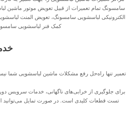
سامسونگ تمام تعمیرات از قبیل تعویض موتور ماشین ل
الکترونیکی لباسشویی سامسونگ، تعویض المنت لباسشو
کمک فنر لباسشویی سامسونگ
خدم
تعمیر تنها راه‌حل رفع مشکلات ماشین لباسشویی شما نی
برای جلوگیری از خرابی‌های ناگهانی، خدمات سرویس دور
تست قطعات کلیدی است. در صورت تمایل می‌توانید ا