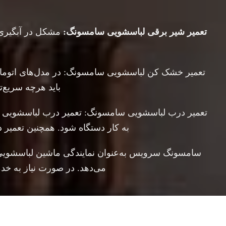
تعمیر شیر برقی لباسشویی سامسونگ:
مشکل در آبگیری 
تعمیر خشک کن لباسشویی سامسونگ: در مدل‌های اتوماتیک
باید هرچه سریع‌
تعمیر درب لباسشویی سامسونگ: تعمیر درب لباسشویی س
به کار دستگاه شود. همچنین تعمیر
سامسونگ سرویس به‌عنوان نمایندگی ماشین لباسشویی 
می‌دهد. در صورت نیاز به خ