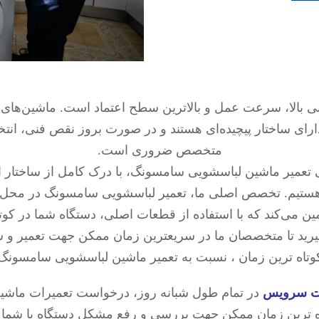
 بالا، سرعت عمل و بالاترین سطح اعتماد است. ماشین‌های 
 دارای ساختار پیچیده‌ای هستند و در صورت بروز نقص فنی، ا
متخصص ضروری است.
عمیر ماشین لباسشویی سامسونگ، با درک کامل از ساختار این
ات هستیم. تخصص اصلی ما، تعمیر لباسشویی سامسونگ در محل 
 می‌کند که با استفاده از قطعات اصلی، دستگاه شما در کوتا
رید تا متخصصان ما در سریعترین زمان ممکن جهت تعمیر و
وتاه ترین زمان ، نسبت به تعمیر ماشین لباسشویی سامسونگ 
ت سرویس
در تمام طول شبانه روز، درخواست تعمیرات ماشی
ه ترین زمان ممکن جهت بررسی و رفع مشکل دستگاه با شما 