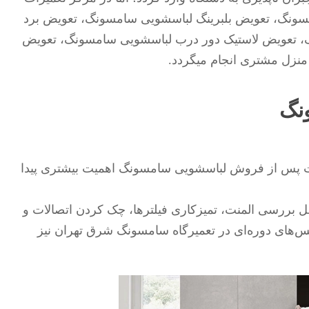
سونگ، تعویض بلبرینگ لباسشویی سامسونگ، تعویض برد
، تعویض لاستیک دور درب لباسشویی سامسونگ، تعویض
نزل مشتری انجام میگردد.
نگ
مات پس از فروش لباسشویی سامسونگ اهمیت بیشتری پیدا
 بررسی المنت، تمیزکاری فیلترها، چک کردن اتصالات و
های دوره‌ای در تعمیرگاه سامسونگ شرق تهران نیز