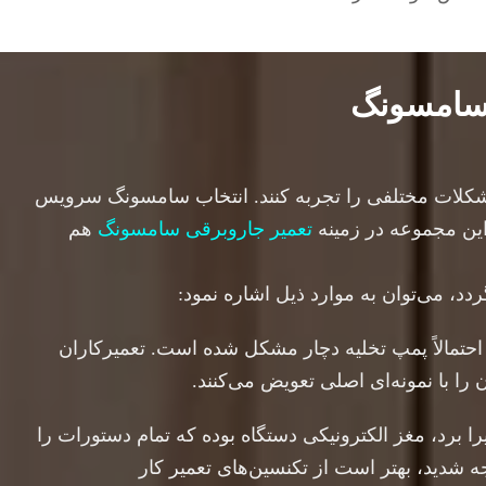
 سامسونگ
 مشکلات مختلفی را تجربه کنند. انتخاب سامسونگ سرویس
 این مجموعه در زمینه
تعمیر جاروبرقی سامسونگ
هم
، می‌توان به موارد ذیل اشاره نمود:
حتمالاً پمپ تخلیه دچار مشکل شده است. تعمیرکاران
 با نمونه‌ای اصلی تعویض می‌کنند.
رد، مغز الکترونیکی دستگاه بوده که تمام دستورات را
شدید، بهتر است از تکنسین‌های تعمیر کار