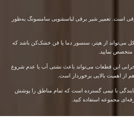
 برقی است. تعمیر شیر برقی لباسشویی سامسونگ
به‌طور
 می‌تواند از هیتر، سنسور دما یا فن خشک‌کن باشد که
 متخصص نمایید.
ابی این قطعات می‌تواند باعث نشتی آب یا عدم شروع
 از اهمیت بالایی برخوردار است.
یندگی با تیمی گسترده است که تمام مناطق را پوشش
فه‌ای مجموعه استفاده کنید.