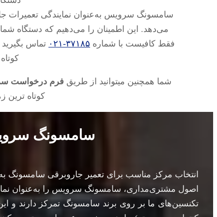
دستگاه
سامسونگ سرویس به‌عنوان نمایندگی تعمیرات جارو
می‌دهد. این اطمینان را می‌دهیم که دستگاه شما
فقط کافیست با شماره
۳۷۱۸۵-۰۲۱
تماس بگیرید 
کوتاه
شما همچنین میتوانید از طریق
فرم درخواست س
کوتاه ترین 
سامسونگ سرویس
انتخاب مرکز مناسب برای تعمیر جاروبرقی سامسونگ به 
اصول مشتری‌مداری، سامسونگ سرویس را به‌عنوان نمای
تکنسین‌های ما بر روی برند سامسونگ تمرکز دارند و این 