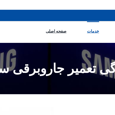
خدمات
صفحه اصلی
دگی تعمیر جاروبرقی 