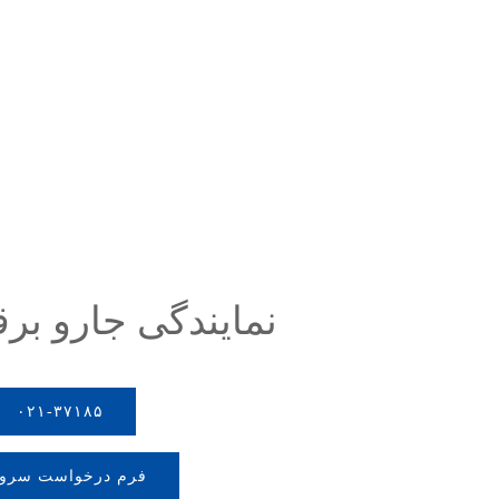
نمایندگی جارو بر
۰۲۱-۳۷۱۸۵
فرم درخواست سرو