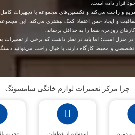
ود قرار داده است.
ریع و راحت می‌کند و تکنسین‌های مجموعه با تجهیزات کامل 
شفافیت و ایجاد حس اعتماد کمک بیشتری می‌کند. این مجموعه 
کارهای روزمره شما را به حداقل برساند.
در منزل است؛ اما باید در نظر داشت که برخی از تعمیرات بسی
خصصی و محیط کارگاه دارند. با خیال راحت می‌توانید دستگاه
چرا مرکز تعمیرات لوازم خانگی سامسونگ
و دوره
استفاده از قطعات
تجربه بالای ۵