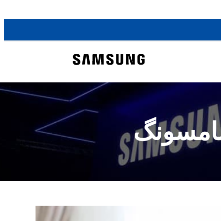
سامسونگ