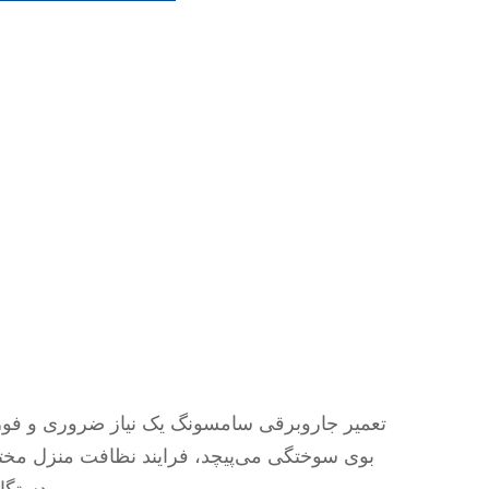
تعمیر جاروبرقی سامسونگ یک نیاز ضروری و فور
بوی سوختگی می‌پیچد، فرایند نظافت منزل مختل 