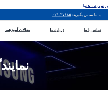
پرش به محتوا
با ما تماس بگیرید:
۳۷۱۸۵-۰۲۱
تماس با ما
درباره ما
مقالات آموزشی
نماین