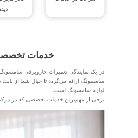
دیده
خدمات تخصصی 
در یک نمایندگی تعمیرات جاروبرقی سامسونگ 
سامسونگ ارائه می‌گردد تا خیال شما از بابت 
لوازم سامسونگ است.
برخی از مهم‌ترین خدمات تخصصی که در مرکز 