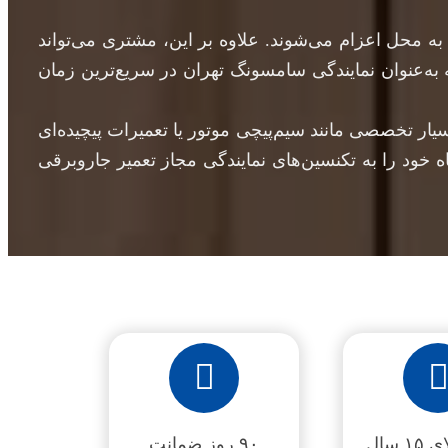
به محل اعزام می‌شوند. علاوه بر این، مشتری می‌تواند
به‌عنوان نمایندگی سامسونگ تهران در سریع‌ترین زمان
ار تخصصی مانند سیم‌پیچی موتور یا تعمیرات پیچیده‌ای
 خود را به تکنسین‌های نمایندگی مجاز تعمیر جاروبرقی
۱ سال
۹۰ روز ضمانت