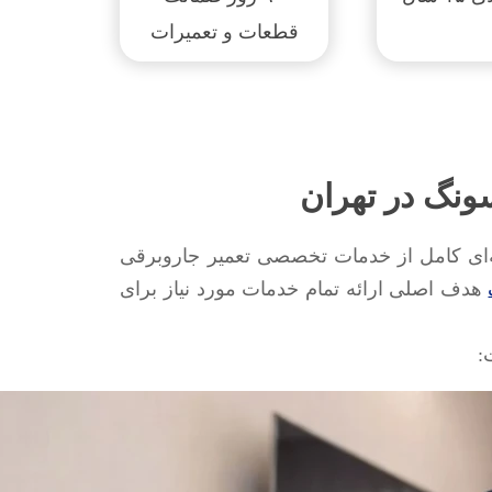
قطعات و تعمیرات
نگ در تهران
ه‌ای کامل از خدمات تخصصی تعمیر جاروبرقی
هدف اصلی ارائه تمام خدمات مورد نیاز برای
: