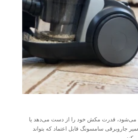
 می‌شود، قدرت مکش خود را از دست می‌دهد یا
میر جاروبرقی سامسونگ قابل اعتماد که بتواند