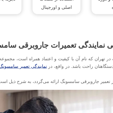
اصلی و اورجینال
نمایندگی تعمیرات جاروبرقی سامسو
در تهران که نام آن با کیفیت و اعتماد همراه است، مجموع
دستگاهتان راحت باشد. در واقع، در
نمایندگی تعمیر سامسونگ
تعمیر جاروبرقی سامسونگ ارائه می‌گردد، به شرح ذیل است