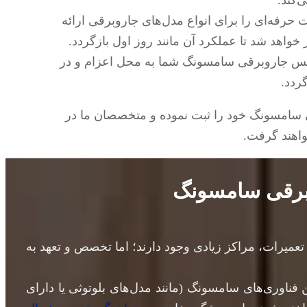
‌کند.
رفه‌ای را برای انواع مدل‌های جاروبرقی ارائه
واهد شد تا عملکرد آن مانند روز اول بازگردد.
یس جاروبرقی سامسونگ شما به محل اعزام و در
ردد.
 سامسونگ خود را ثبت نموده و متخصصان ما در
اهند گرفت.
برقی سامسونگ
یرات، مراکز زیادی وجود دارند؛ اما تخصص و تعهد به
 فناوری‌های سامسونگ (مانند مدل‌های بلوتوثی یا دارای