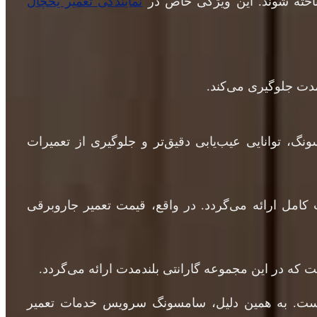
شناخته شوند. این ویژگی خاص در
نمایندگی تعمیر یخچال
مدت جلوگیری می‌کند.
نگ، توانایی عیب‌یابی دقیق‌تر و جلوگیری از تعمیرات
امل ارائه می‌گردد. در واقع، قیمت تعمیر جاروبرقی
 که در این مجموعه گارانتی بلندمدت ارائه می‌گردد.
 است. به همین دلیل، سامسونگ سرویس خدمات تعمیر