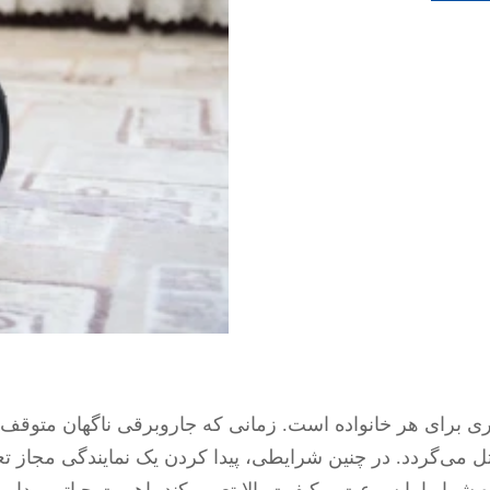
ی برای هر خانواده است. زمانی که جاروبرقی ناگهان متوقف
می‌گردد. در چنین شرایطی، پیدا کردن یک نمایندگی مجاز تع